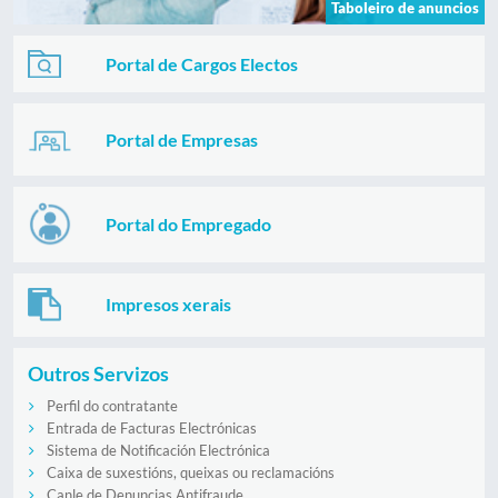
Taboleiro de anuncios
Portal de Cargos Electos
Portal de Empresas
Portal do Empregado
Impresos xerais
Outros Servizos
Perfil do contratante
Entrada de Facturas Electrónicas
Sistema de Notificación Electrónica
Caixa de suxestións, queixas ou reclamacións
Canle de Denuncias Antifraude