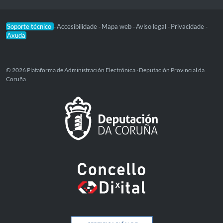
Soporte técnico
Accesibilidade
Mapa web
Aviso legal
Privacidade
-
-
-
-
-
Axuda
© 2026 Plataforma de Administración Electrónica · Deputación Provincial da
Coruña