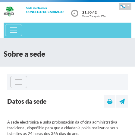
Sede electrónica
21:50:42
CONCELLO DE CARBALLO
Venres 7 de agosto 2026
Sobre a sede
Datos da sede
A sede electrónica é unha prolongación da oficina administrativa
tradicional, dispoñible para que a cidadanía poida realizar os seus
trámites as 24 horas dos 365 días do ano.