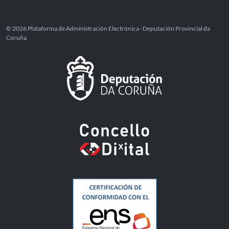
© 2026 Plataforma de Administración Electrónica · Deputación Provincial da
Coruña