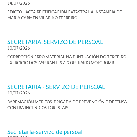
14/07/2026
EDICTO - ACTA RECTIFICACION CATASTRAL A INSTANCIA DE
MARIA CARMEN VILARIÑO FERREIRO
SECRETARIA. SERVIZO DE PERSOAL
10/07/2026
CORRECCIÓN ERRO MATERIAL NA PUNTUACIÓN DO TERCEIRO
EXERCICIO DOS ASPIRANTES A 3 OPERARIO MOTOBOMB
SECRETARIA - SERVIZO DE PERSOAL
10/07/2026
BAREMACIÓN MERITOS. BRIGADA DE PREVENCIÓN E DEFENSA
CONTRA INCENDIOS FORESTAIS
Secretaría-servizo de persoal