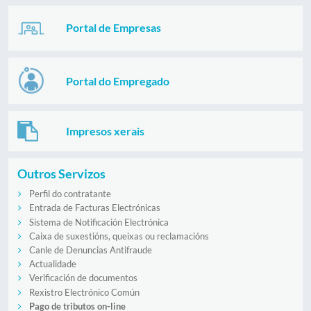
Portal de Empresas
Portal do Empregado
Impresos xerais
Outros Servizos
Perfil do contratante
Entrada de Facturas Electrónicas
Sistema de Notificación Electrónica
Caixa de suxestións, queixas ou reclamacións
Canle de Denuncias Antifraude
Actualidade
Verificación de documentos
Rexistro Electrónico Común
Pago de tributos on-line