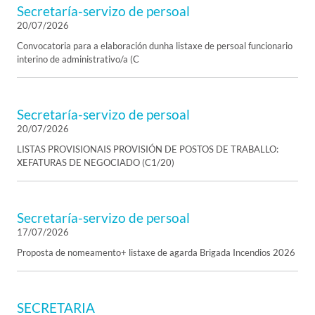
Secretaría-servizo de persoal
20/07/2026
Convocatoria para a elaboración dunha listaxe de persoal funcionario
interino de administrativo/a (C
Secretaría-servizo de persoal
20/07/2026
LISTAS PROVISIONAIS PROVISIÓN DE POSTOS DE TRABALLO:
XEFATURAS DE NEGOCIADO (C1/20)
Secretaría-servizo de persoal
17/07/2026
Proposta de nomeamento+ listaxe de agarda Brigada Incendios 2026
SECRETARIA