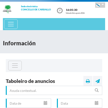
Sede electrónica
16:05:31
CONCELLO DE CARBALLO
Sábado 8 de agosto 2026
Información
Taboleiro de anuncios