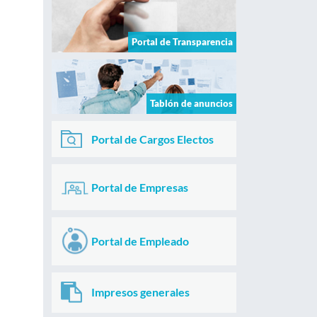
Portal de Transparencia
Tablón de anuncios
Portal de Cargos Electos
Portal de Empresas
Portal de Empleado
Impresos generales