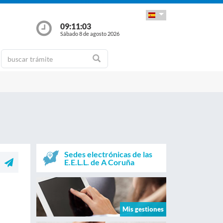
09:11:03
Sábado 8 de agosto 2026
Sedes electrónicas de las
E.E.L.L. de A Coruña
Mis gestiones