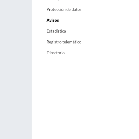
Protección de datos
Avisos
Estadística
Registro telemático
Directorio