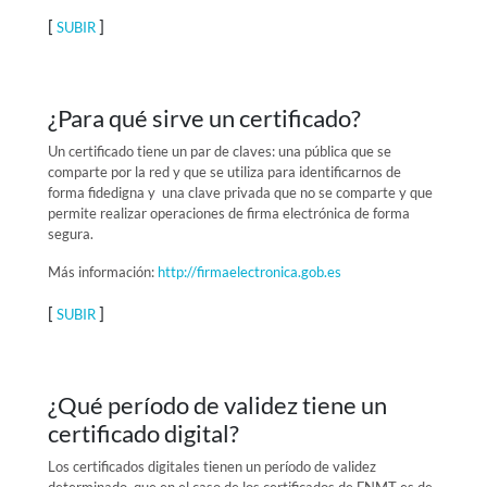
[
]
SUBIR
¿Para qué sirve un certificado?
Un certificado tiene un par de claves: una pública que se
comparte por la red y que se utiliza para identificarnos de
forma fidedigna y una clave privada que no se comparte y que
permite realizar operaciones de firma electrónica de forma
segura.
Más información:
http://firmaelectronica.gob.es
[
]
SUBIR
¿Qué período de validez tiene un
certificado digital?
Los certificados digitales tienen un período de validez