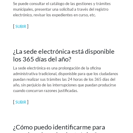
Se puede consultar el catálogo de las gestiones y trámites
municipales, presentar una solicitud a través del registro
electrónico, revisar los expedientes en curso, etc.
[
]
SUBIR
¿La sede electrónica está disponible
los 365 días del año?
La sede electrónica es una prolongación de la oficina
administrativa tradicional, disponisble para que los ciudadanos
puedan realizar sus trámites las 24 horas de los 365 días del
año, sin perjuicio de las interrupciones que puedan producirse
cuando concurran razones justificadas.
[
]
SUBIR
¿Cómo puedo identificarme para