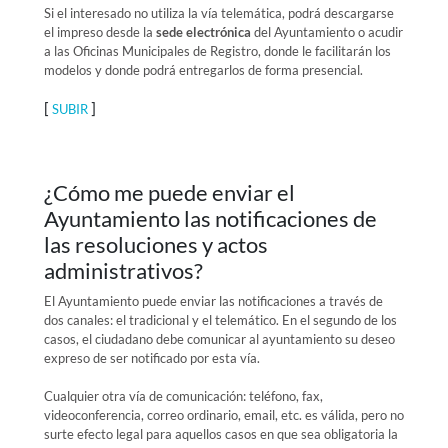
Si el interesado no utiliza la vía telemática, podrá descargarse
el impreso desde la
sede electrónica
del Ayuntamiento o acudir
a las Oficinas Municipales de Registro, donde le facilitarán los
modelos y donde podrá entregarlos de forma presencial.
[
]
SUBIR
¿Cómo me puede enviar el
Ayuntamiento las notificaciones de
las resoluciones y actos
administrativos?
El Ayuntamiento puede enviar las notificaciones a través de
dos canales: el tradicional y el telemático. En el segundo de los
casos, el ciudadano debe comunicar al ayuntamiento su deseo
expreso de ser notificado por esta vía.
Cualquier otra vía de comunicación: teléfono, fax,
videoconferencia, correo ordinario, email, etc. es válida, pero no
surte efecto legal para aquellos casos en que sea obligatoria la