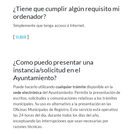
¿Tiene que cumplir algún requisito mi
ordenador?
Simplemente que tenga acceso á Internet.
[
]
SUBIR
¿Como puedo presentar una
instancia/solicitud en el
Ayuntamiento?
Puede hacerlo utilizando
cualquier trámite
disponible en la
sede electrónica
del Ayuntamiento. Permite la presentación de
escritos, solicitudes y comunicaciones relativas a los trámites
municipales. Su uso es alternativo a la presentación en las
Oficinas Municipales de Registro. Este servicio está operativo
las 24 horas del día, durante todos los días del año,
exceptuando las interrupciones que sean necesarias por
razones técnicas.