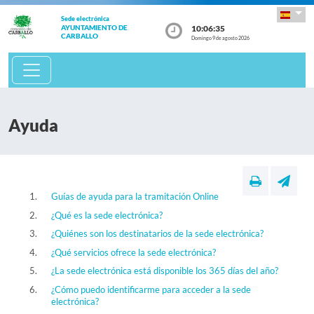
Sede electrónica
10:06:36
AYUNTAMIENTO DE
CARBALLO
Domingo 9 de agosto 2026
Ayuda
Guías de ayuda para la tramitación Online
¿Qué es la sede electrónica?
¿Quiénes son los destinatarios de la sede electrónica?
¿Qué servicios ofrece la sede electrónica?
¿La sede electrónica está disponible los 365 días del año?
¿Cómo puedo identificarme para acceder a la sede
electrónica?