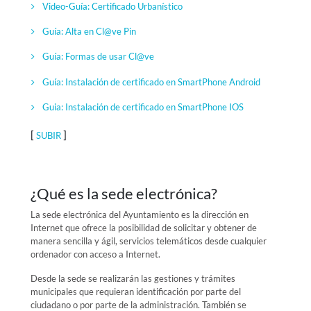
Video-Guía:
Certificado Urbanístico
Guía: Alta en Cl@ve Pin
Guía: Formas de usar Cl@ve
Guía: Instalación de certificado en SmartPhone Android
Guia: Instalación de certificado en SmartPhone IOS
[
]
SUBIR
¿Qué es la sede electrónica?
La sede electrónica del Ayuntamiento es la dirección en
Internet que ofrece la posibilidad de solicitar y obtener de
manera sencilla y ágil, servicios telemáticos desde cualquier
ordenador con acceso a Internet.
Desde la sede se realizarán las gestiones y trámites
municipales que requieran identificación por parte del
ciudadano o por parte de la administración. También se