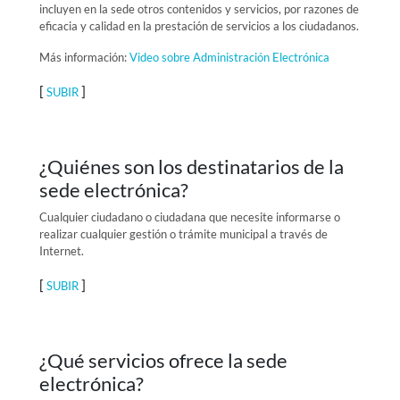
incluyen en la sede otros contenidos y servicios, por razones de
eficacia y calidad en la prestación de servicios a los ciudadanos.
Más información:
Video sobre Administración Electrónica
[
]
SUBIR
¿Quiénes son los destinatarios de la
sede electrónica?
Cualquier ciudadano o ciudadana que necesite informarse o
realizar cualquier gestión o trámite municipal a través de
Internet.
[
]
SUBIR
¿Qué servicios ofrece la sede
electrónica?