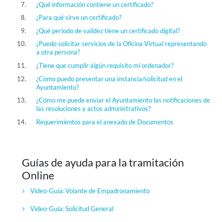
¿Qué información contiene un certificado?
¿Para qué sirve un certificado?
¿Qué período de validez tiene un certificado digital?
¿Puedo solicitar servicios de la Oficina Virtual representando
a otra persona?
¿Tiene que cumplir algún requisito mi ordenador?
¿Como puedo presentar una instancia/solicitud en el
Ayuntamiento?
¿Cómo me puede enviar el Ayuntamiento las notificaciones de
las resoluciones y actos administrativos?
Requerimientos para el anexado de Documentos
Guías de ayuda para la tramitación
Online
Video-Guía:
Volante de Empadronamiento
Video-Guía:
Solicitud General