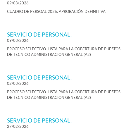
09/03/2026
CUADRO DE PERSOAL 2026. APROBACIÓN DEFINITIVA
SERVICIO DE PERSONAL.
09/03/2026
PROCESO SELECTIVO. LISTA PARA LA COBERTURA DE PUESTOS
DE TECNICO ADMINISTRACION GENERAL (A2)
SERVICIO DE PERSONAL.
02/03/2026
PROCESO SELECTIVO. LISTA PARA LA COBERTURA DE PUESTOS
DE TECNICO ADMINISTRACION GENERAL (A2)
SERVICIO DE PERSONAL.
27/02/2026