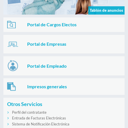
Tablón de anuncios
Portal de Cargos Electos
Portal de Empresas
Portal de Empleado
Impresos generales
Otros Servicios
Perfil del contratante
Entrada de Facturas Electrónicas
Sistema de Notificación Electrónica