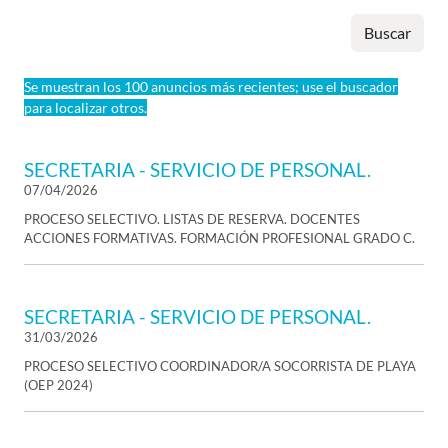
Buscar
Se muestran los 100 anuncios más recientes; use el buscador
para localizar otros.
SECRETARIA - SERVICIO DE PERSONAL.
07/04/2026
PROCESO SELECTIVO. LISTAS DE RESERVA. DOCENTES
ACCIONES FORMATIVAS. FORMACIÓN PROFESIONAL GRADO C.
SECRETARIA - SERVICIO DE PERSONAL.
31/03/2026
PROCESO SELECTIVO COORDINADOR/A SOCORRISTA DE PLAYA
(OEP 2024)