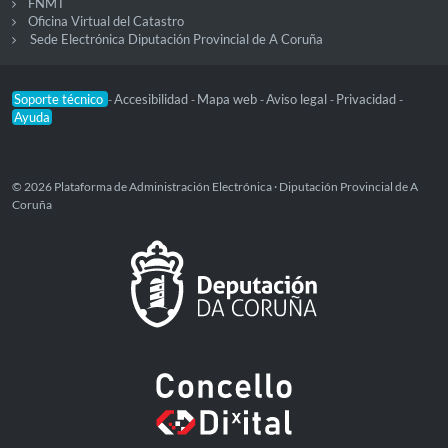
FNMT
Oficina Virtual del Catastro
Sede Electrónica Diputación Provincial de A Coruña
Soporte técnico
Accesibilidad
Mapa web
Aviso legal
Privacidad
-
-
-
-
-
Ayuda
© 2026 Plataforma de Administración Electrónica · Diputación Provincial de A
Coruña