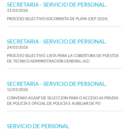
SECRETARIA - SERVICIO DE PERSONAL.
31/03/2026
PROCESO SELECTIVO SOCORRISTA DE PLAYA (OEP 2024)
SECRETARIA - SERVICIO DE PERSONAL.
24/03/2026
PROCESO SELECTIVO. LISTA PARA LA COBERTURA DE PUESTOS
DE TECNICO ADMINISTRACION GENERAL (A2)
SECRETARIA - SERVICIO DE PERSONAL.
12/03/2026
CONVENIO AGASP DE SELECCIÓN PARA O ACCESO AS PRAZAS
DE POLICÍA E OFICIAL DE POLICÍA E AUXILIAR DE PO
SERVICIO DE PERSONAL